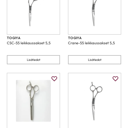
TOGIYA
TOGIYA
CSC-55 leikkaussakset 5,5
Crane-55 leikkaussakset 5,5
Lisätiedot
Lisätiedot