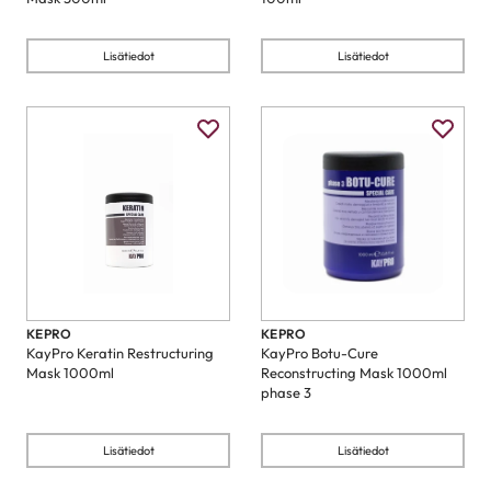
Lisätiedot
Lisätiedot
KEPRO
KEPRO
KayPro Keratin Restructuring
KayPro Botu-Cure
Mask 1000ml
Reconstructing Mask 1000ml
phase 3
Lisätiedot
Lisätiedot