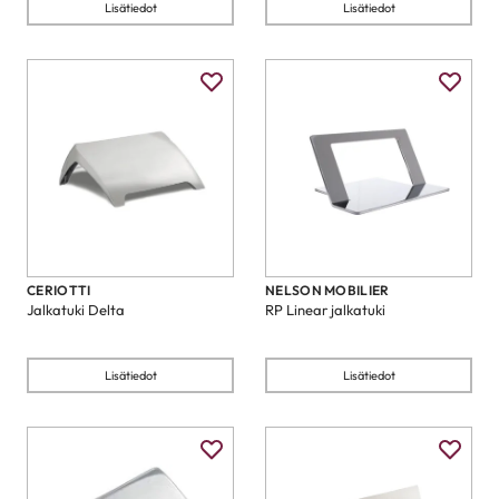
Lisätiedot
Lisätiedot
CERIOTTI
NELSON MOBILIER
Jalkatuki Delta
RP Linear jalkatuki
Lisätiedot
Lisätiedot