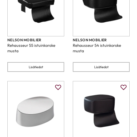
NELSON MOBILIER
NELSON MOBILIER
Rehausseur 55 istuinkoroke
Rehausseur 54 istuinkoroke
musta
musta
Lisätiedot
Lisätiedot