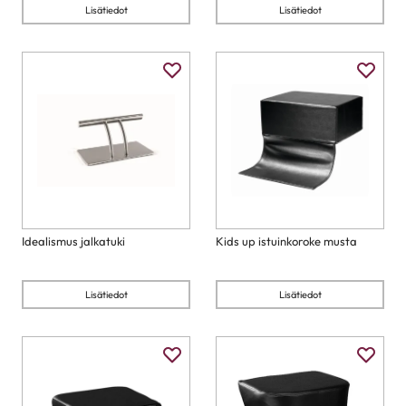
Lisätiedot
Lisätiedot
Idealismus jalkatuki
Kids up istuinkoroke musta
Lisätiedot
Lisätiedot