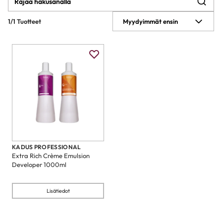
1/1 Tuotteet
Myydyimmät ensin
KADUS PROFESSIONAL
Extra Rich Crème Emulsion
Developer 1000ml
Lisätiedot