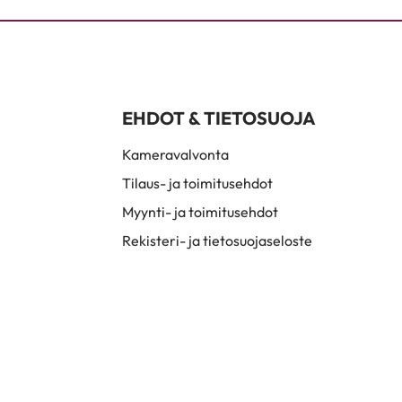
EHDOT & TIETOSUOJA
Kameravalvonta
Tilaus- ja toimitusehdot
Myynti- ja toimitusehdot
Rekisteri- ja tietosuojaseloste