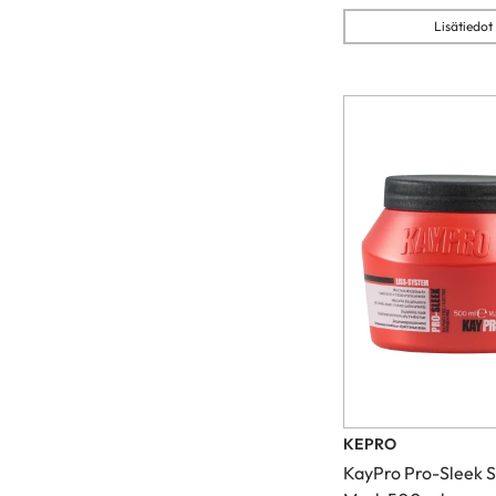
Lisätiedot
KEPRO
KayPro Pro-Sleek 