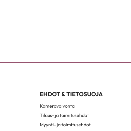
EHDOT & TIETOSUOJA
Kameravalvonta
Tilaus- ja toimitusehdot
Myynti- ja toimitusehdot