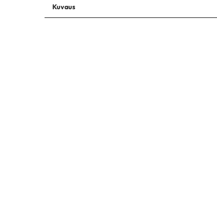
Kuvaus