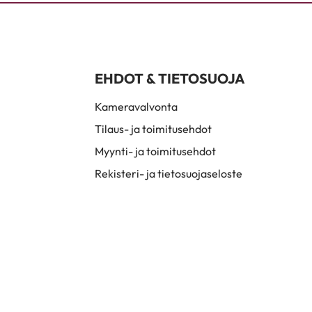
EHDOT & TIETOSUOJA
Kameravalvonta
Tilaus- ja toimitusehdot
Myynti- ja toimitusehdot
Rekisteri- ja tietosuojaseloste