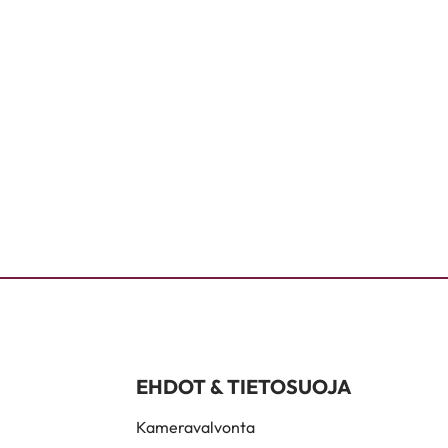
EHDOT & TIETOSUOJA
Kameravalvonta