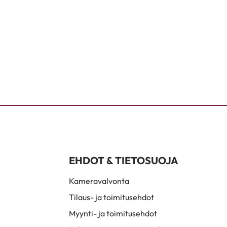
EHDOT & TIETOSUOJA
Kameravalvonta
Tilaus- ja toimitusehdot
Myynti- ja toimitusehdot