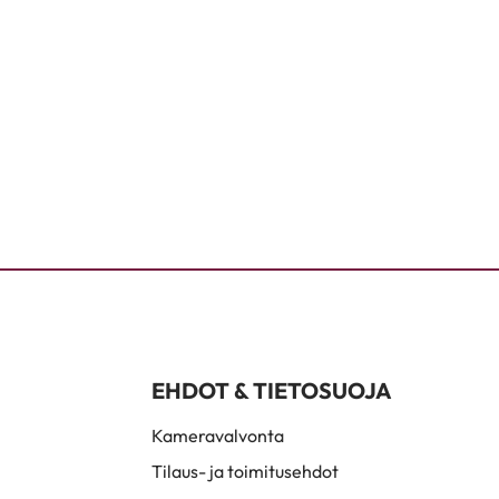
EHDOT & TIETOSUOJA
Kameravalvonta
Tilaus- ja toimitusehdot