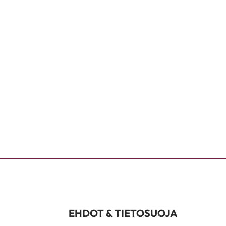
EHDOT & TIETOSUOJA