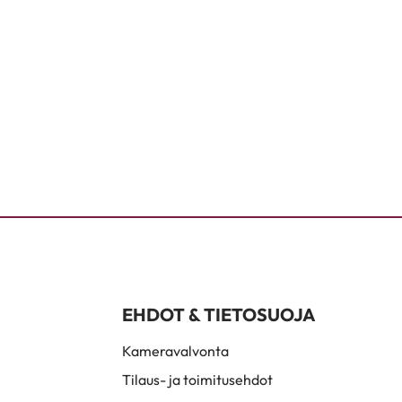
EHDOT & TIETOSUOJA
Kameravalvonta
Tilaus- ja toimitusehdot