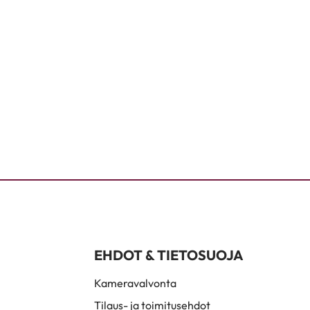
EHDOT & TIETOSUOJA
Kameravalvonta
Tilaus- ja toimitusehdot