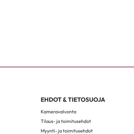
EHDOT & TIETOSUOJA
Kameravalvonta
Tilaus- ja toimitusehdot
Myynti- ja toimitusehdot