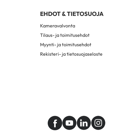
EHDOT & TIETOSUOJA
Kameravalvonta
Tilaus- ja toimitusehdot
Myynti- ja toimitusehdot
Rekisteri- ja tietosuojaseloste