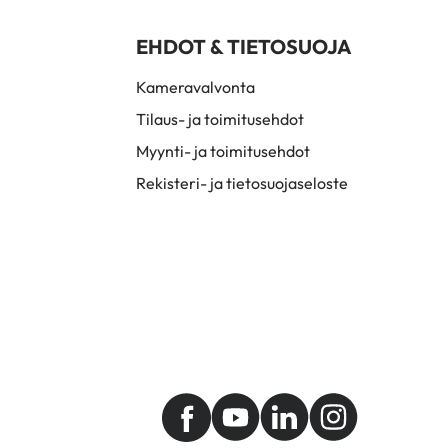
EHDOT & TIETOSUOJA
Kameravalvonta
Tilaus- ja toimitusehdot
Myynti- ja toimitusehdot
Rekisteri- ja tietosuojaseloste