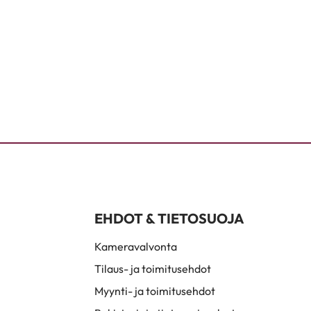
EHDOT & TIETOSUOJA
Kameravalvonta
Tilaus- ja toimitusehdot
Myynti- ja toimitusehdot