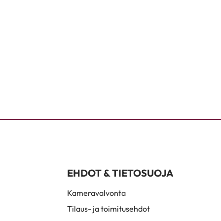
EHDOT & TIETOSUOJA
Kameravalvonta
Tilaus- ja toimitusehdot