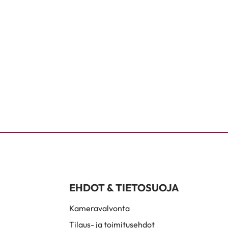
EHDOT & TIETOSUOJA
Kameravalvonta
Tilaus- ja toimitusehdot