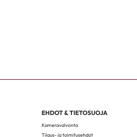
EHDOT & TIETOSUOJA
Kameravalvonta
Tilaus- ja toimitusehdot