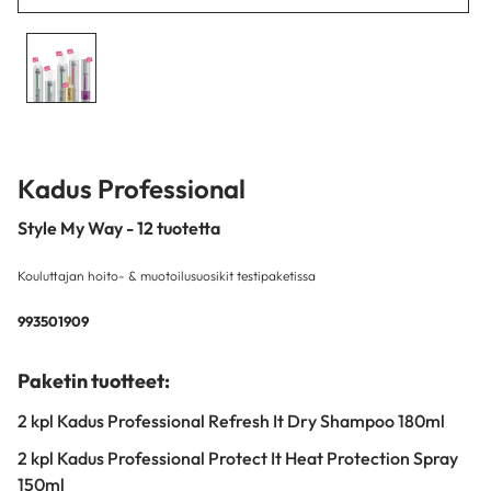
Kadus Professional
Style My Way - 12 tuotetta
Kouluttajan hoito- & muotoilusuosikit testipaketissa
993501909
Paketin tuotteet:
2 kpl Kadus Professional Refresh It Dry Shampoo 180ml
2 kpl Kadus Professional Protect It Heat Protection Spray
150ml