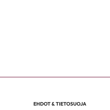
EHDOT & TIETOSUOJA