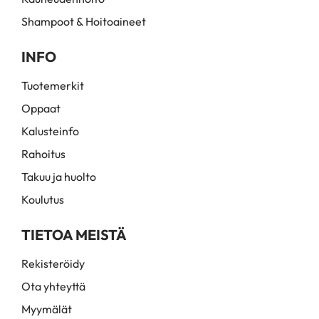
Shampoot & Hoitoaineet
INFO
Tuotemerkit
Oppaat
Kalusteinfo
Rahoitus
Takuu ja huolto
Koulutus
TIETOA MEISTÄ
Rekisteröidy
Ota yhteyttä
Myymälät