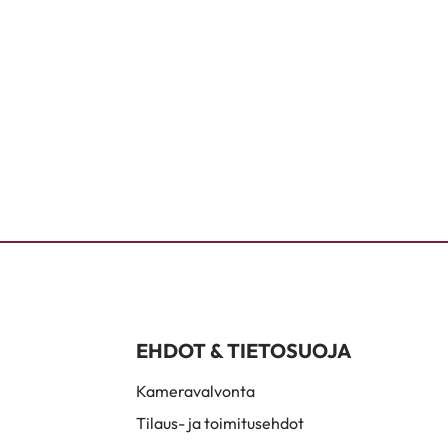
EHDOT & TIETOSUOJA
Kameravalvonta
Tilaus- ja toimitusehdot