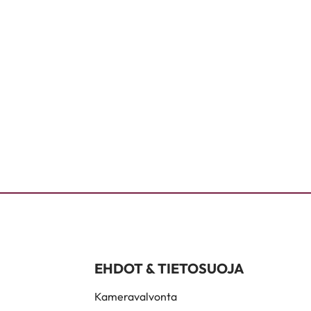
EHDOT & TIETOSUOJA
Kameravalvonta