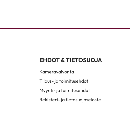
EHDOT & TIETOSUOJA
Kameravalvonta
Tilaus- ja toimitusehdot
Myynti- ja toimitusehdot
Rekisteri- ja tietosuojaseloste