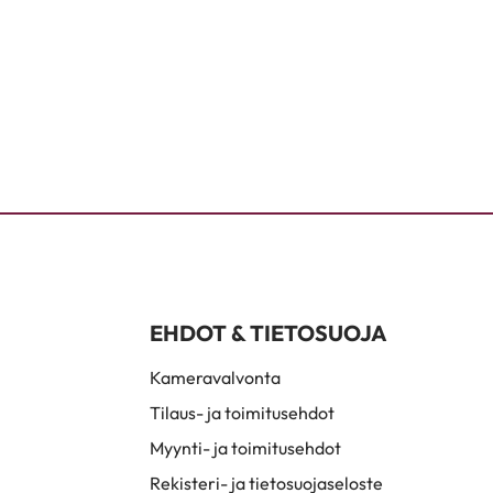
EHDOT & TIETOSUOJA
Kameravalvonta
Tilaus- ja toimitusehdot
Myynti- ja toimitusehdot
Rekisteri- ja tietosuojaseloste